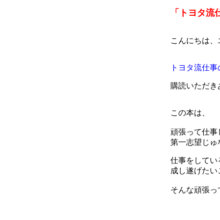
「トヨタ流
こんにちは、
トヨタ流仕事
購読いただき
この本は、
頑張って仕事
第一志望じゅ
仕事をしてい
成し遂げたい
そんな頑張っ