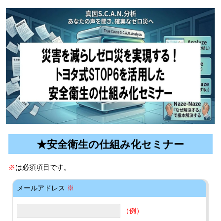
★安全衛生の仕組み化セミナー
※
は必須項目です。
メールアドレス
※
（例）