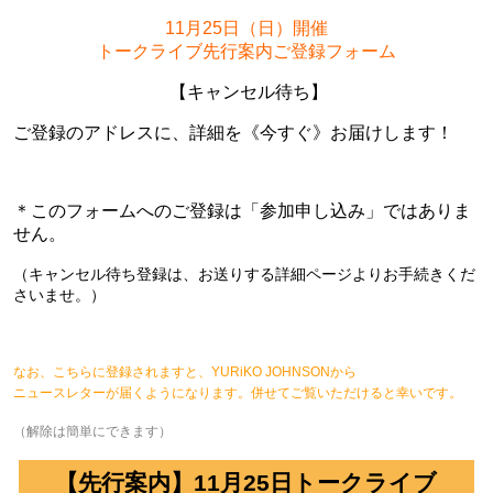
11月25日（日）開催
トークライブ先行案内ご登録フォーム
【キャンセル待ち】
ご登録のアドレスに、詳細を《今すぐ》お届けします！
＊このフォームへのご登録は「参加申し込み」ではありま
せん。
（キャンセル待ち登録は、お送りする詳細ページよりお手続きくだ
さいませ。）
なお、こちらに登録されますと、YURiKO JOHNSONから
ニュースレターが届くようになります。併せてご覧いただけると幸いです。
（解除は簡単にできます）
【先行案内】11月25日トークライブ