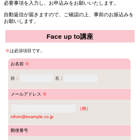
必要事項を入力し、お申込みをお願いいたします。
自動返信が届きますので、ご確認の上、事前のお振込みを
お願いします。
Face up to講座
※
は必須項目です。
お名前
※
姓：
名：
メールアドレス
※
（例）
nihon@example.co.jp
郵便番号