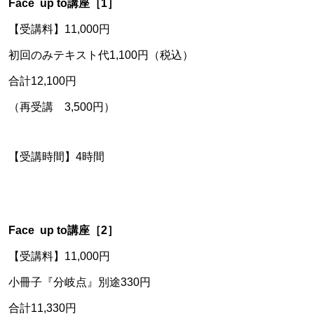
Face up to講座［1］
【受講料】11,000円
初回のみテキスト代1,100円（税込）
合計12,100円
（再受講 3,500円）
【受講時間】4時間
Face up to講座［2］
【受講料】11,000円
小冊子『分岐点』別途330円
合計11,330円