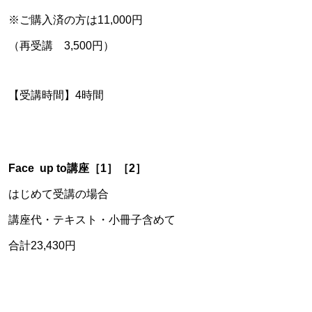
※ご購入済の方は11,000円
（再受講 3,500円）
【受講時間】4時間
Face up to講座［1］［2］
はじめて受講の場合
講座代・テキスト・小冊子含めて
合計23,430円