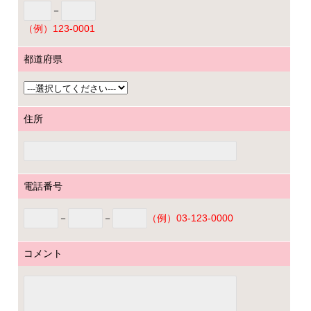
－
（例）123-0001
都道府県
住所
電話番号
－
－
（例）03-123-0000
コメント